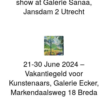
show at Galerie Sanaa,
Jansdam 2 Utrecht
21-30 June 2024 –
Vakantiegeld voor
Kunstenaars, Galerie Ecker,
Markendaalsweg 18 Breda