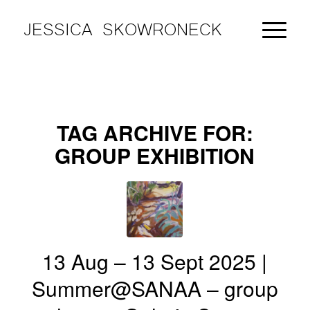
JESSICA SKOWRONECK
TAG ARCHIVE FOR:
GROUP EXHIBITION
13 Aug – 13 Sept 2025 |
Summer@SANAA – group