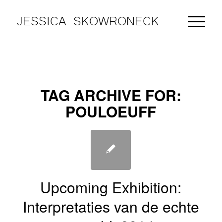
JESSICA SKOWRONECK
TAG ARCHIVE FOR:
POULOEUFF
Upcoming Exhibition:
Interpretaties van de echte